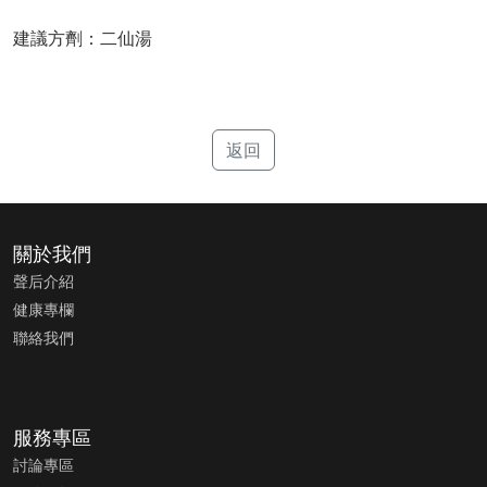
建議方劑：二仙湯
返回
關於我們
聲后介紹
健康專欄
聯絡我們
服務專區
討論專區