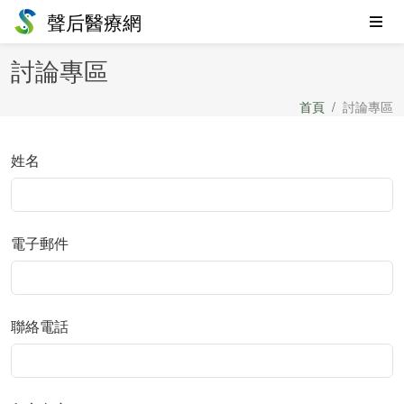
聲后醫療網
討論專區
首頁
討論專區
姓名
電子郵件
聯絡電話