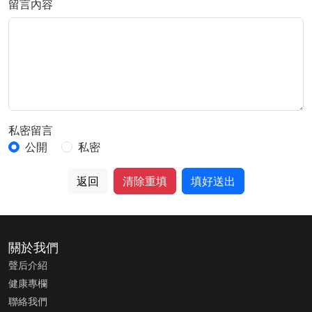
留言內容
私密留言
公開
私密
返回
清除重填
填好送出
關於我們
聲后介紹
健康專欄
聯絡我們